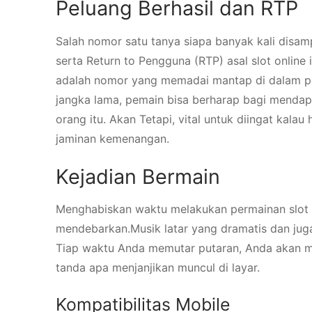
Peluang Berhasil dan RTP
Salah nomor satu tanya siapa banyak kali disam
serta Return to Pengguna (RTP) asal slot online
adalah nomor yang memadai mantap di dalam per
jangka lama, pemain bisa berharap bagi mendapa
orang itu. Akan Tetapi, vital untuk diingat kalau
jaminan kemenangan.
Kejadian Bermain
Menghabiskan waktu melakukan permainan slot o
mendebarkan.Musik latar yang dramatis dan juga 
Tiap waktu Anda memutar putaran, Anda akan me
tanda apa menjanjikan muncul di layar.
Kompatibilitas Mobile