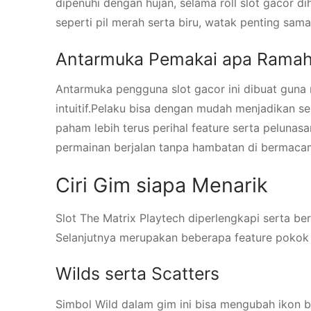
dipenuhi dengan hujan, selama roll slot gacor d
seperti pil merah serta biru, watak penting sama
Antarmuka Pemakai apa Rama
Antarmuka pengguna slot gacor ini dibuat guna
intuitif.Pelaku bisa dengan mudah menjadikan s
paham lebih terus perihal feature serta peluna
permainan berjalan tanpa hambatan di bermacam
Ciri Gim siapa Menarik
Slot The Matrix Playtech diperlengkapi serta
Selanjutnya merupakan beberapa feature pokok 
Wilds serta Scatters
Simbol Wild dalam gim ini bisa mengubah iko