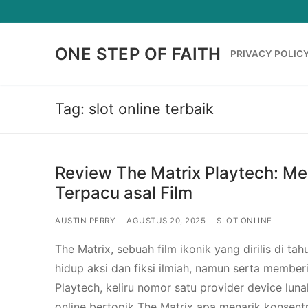
Lompat
ke
konten
ONE STEP OF FAITH
PRIVACY POLIC
Tag:
slot online terbaik
Review The Matrix Playtech: Me
Terpacu asal Film
AUSTIN PERRY
AGUSTUS 20, 2025
SLOT ONLINE
The Matrix, sebuah film ikonik yang dirilis di 
hidup aksi dan fiksi ilmiah, namun serta member
Playtech, keliru nomor satu provider device lunak
online bertopik The Matrix apa menarik konsentr