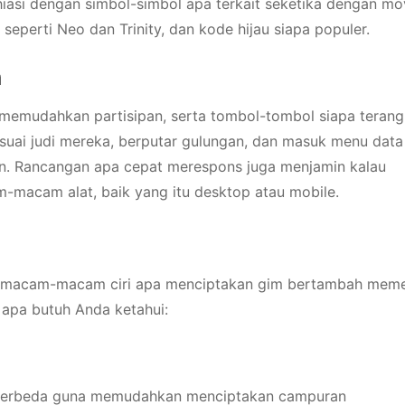
ihiasi dengan simbol-simbol apa terkait seketika dengan mo
 seperti Neo dan Trinity, dan kode hijau siapa populer.
h
 memudahkan partisipan, serta tombol-tombol siapa terang
esuai judi mereka, berputar gulungan, dan masuk menu dat
san. Rancangan apa cepat merespons juga menjamin kalau
-macam alat, baik yang itu desktop atau mobile.
 bermacam-macam ciri apa menciptakan gim bertambah mem
apa butuh Anda ketahui:
n berbeda guna memudahkan menciptakan campuran