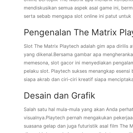
mendiskusikan semua aspek asal game ini, berm
serta sebab mengapa slot online ini patut untuk 
Pengenalan The Matrix Pla
Slot The Matrix Playtech adalah gim apa dirilis a
yang dikenal.Bersama gambar apa mengherankan
memesona, slot gacor ini menyediakan pengalam
pelaku slot. Playtech sukses menangkap esensi b
siapa akrab dan ciri-ciri kreatif siapa mencipta
Desain dan Grafik
Salah satu hal mula-mula yang akan Anda perh
visualnya.Playtech pernah mengakukan pekerja
suasana gelap dan juga futuristik asal film Th