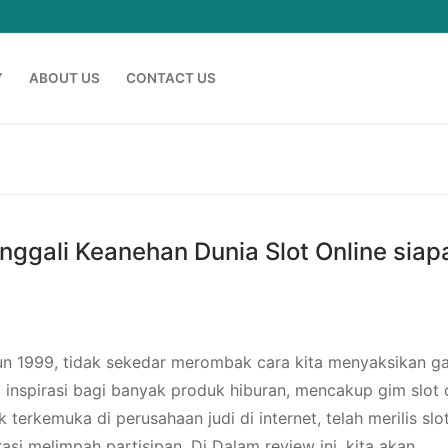
Y
ABOUT US
CONTACT US
nggali Keanehan Dunia Slot Online siap
tahun 1999, tidak sekedar merombak cara kita menyaksikan 
i inspirasi bagi banyak produk hiburan, mencakup gim slot o
 terkemuka di perusahaan judi di internet, telah merilis slo
asi melimpah partisipan. Di Dalam review ini, kita akan