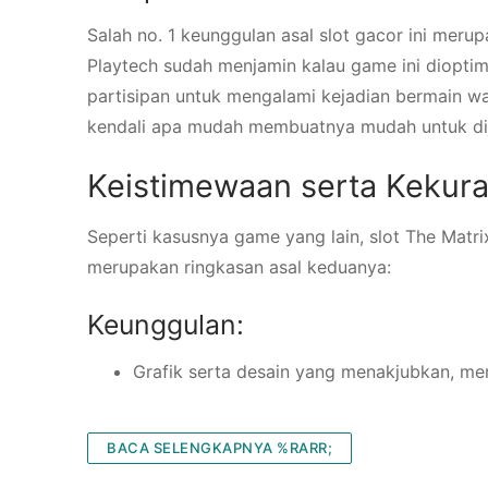
Salah no. 1 keunggulan asal slot gacor ini mer
Playtech sudah menjamin kalau game ini dioptim
partisipan untuk mengalami kejadian bermain wa
kendali apa mudah membuatnya mudah untuk dija
Keistimewaan serta Kekur
Seperti kasusnya game yang lain, slot The Matri
merupakan ringkasan asal keduanya:
Keunggulan:
Grafik serta desain yang menakjubkan, men
BACA SELENGKAPNYA %RARR;