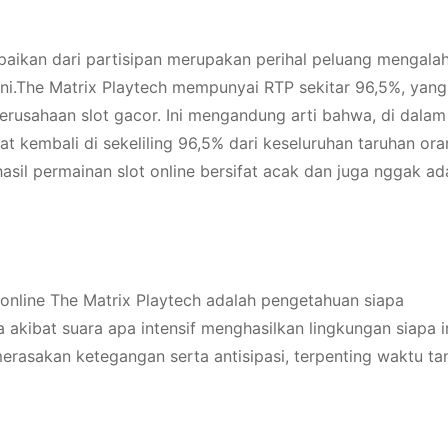
paikan dari partisipan merupakan perihal peluang mengala
 ini.The Matrix Playtech mempunyai RTP sekitar 96,5%, yang
usahaan slot gacor. Ini mengandung arti bahwa, di dalam
t kembali di sekeliling 96,5% dari keseluruhan taruhan ora
 hasil permainan slot online bersifat acak dan juga nggak ad
nline The Matrix Playtech adalah pengetahuan siapa
akibat suara apa intensif menghasilkan lingkungan siapa i
rasakan ketegangan serta antisipasi, terpenting waktu ta