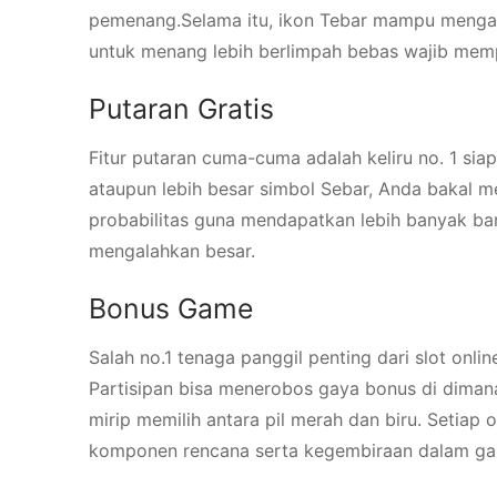
pemenang.Selama itu, ikon Tebar mampu mengak
untuk menang lebih berlimpah bebas wajib memp
Putaran Gratis
Fitur putaran cuma-cuma adalah keliru no. 1 sia
ataupun lebih besar simbol Sebar, Anda bakal m
probabilitas guna mendapatkan lebih banyak b
mengalahkan besar.
Bonus Game
Salah no.1 tenaga panggil penting dari slot onl
Partisipan bisa menerobos gaya bonus di dimana 
mirip memilih antara pil merah dan biru. Setia
komponen rencana serta kegembiraan dalam g