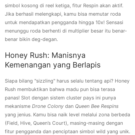
simbol kosong di reel ketiga, fitur Respin akan aktif.
Jika berhasil melengkapi, kamu bisa memutar roda
untuk mendapatkan pengganda hingga 10x! Sensasi
menunggu roda berhenti di multiplier besar itu benar-
benar bikin deg-degan.
Honey Rush: Manisnya
Kemenangan yang Berlapis
Siapa bilang "sizzling" harus selalu tentang api? Honey
Rush membuktikan bahwa madu pun bisa terasa
panas! Slot dengan sistem cluster pays ini punya
mekanisme
Drone Colony
dan
Queen Bee Respins
yang jenius. Kamu bisa naik level melalui zona berbeda
(Field, Hive, Queen’s Court), masing-masing dengan
fitur pengganda dan penciptaan simbol wild yang unik.