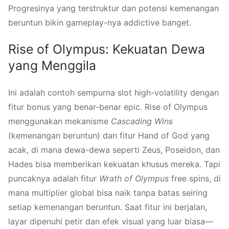
Progresinya yang terstruktur dan potensi kemenangan
beruntun bikin gameplay-nya addictive banget.
Rise of Olympus: Kekuatan Dewa
yang Menggila
Ini adalah contoh sempurna slot high-volatility dengan
fitur bonus yang benar-benar epic. Rise of Olympus
menggunakan mekanisme
Cascading Wins
(kemenangan beruntun) dan fitur Hand of God yang
acak, di mana dewa-dewa seperti Zeus, Poseidon, dan
Hades bisa memberikan kekuatan khusus mereka. Tapi
puncaknya adalah fitur
Wrath of Olympus
free spins, di
mana multiplier global bisa naik tanpa batas seiring
setiap kemenangan beruntun. Saat fitur ini berjalan,
layar dipenuhi petir dan efek visual yang luar biasa—