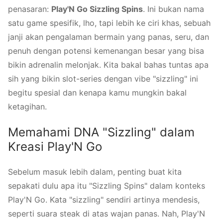
penasaran:
Play'N Go Sizzling Spins
. Ini bukan nama
satu game spesifik, lho, tapi lebih ke ciri khas, sebuah
janji akan pengalaman bermain yang panas, seru, dan
penuh dengan potensi kemenangan besar yang bisa
bikin adrenalin melonjak. Kita bakal bahas tuntas apa
sih yang bikin slot-series dengan vibe "sizzling" ini
begitu spesial dan kenapa kamu mungkin bakal
ketagihan.
Memahami DNA "Sizzling" dalam
Kreasi Play'N Go
Sebelum masuk lebih dalam, penting buat kita
sepakati dulu apa itu "Sizzling Spins" dalam konteks
Play'N Go. Kata "sizzling" sendiri artinya mendesis,
seperti suara steak di atas wajan panas. Nah, Play'N