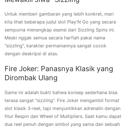
Untuk memberi gambaran yang lebih konkret, mari
kita lihat beberapa judul slot Play'N Go yang secara
sempurna menangkap esensi dari Sizzling Spins ini.
Meski nggak semua secara harfiah pakai nama
"sizzling", karakter permainannya sangat cocok
dengan deskripsi di atas.
Fire Joker: Panasnya Klasik yang
Dirombak Ulang
Game ini adalah bukti bahwa konsep sederhana bisa
terasa sangat "sizzling". Fire Joker mengambil format
slot klasik 3-reel, tapi menyuntikkan adrenalin dengan
fitur Respin dan Wheel of Multipliers. Saat kamu dapat
dua reel penuh dengan simbol yang sama dan sebuah