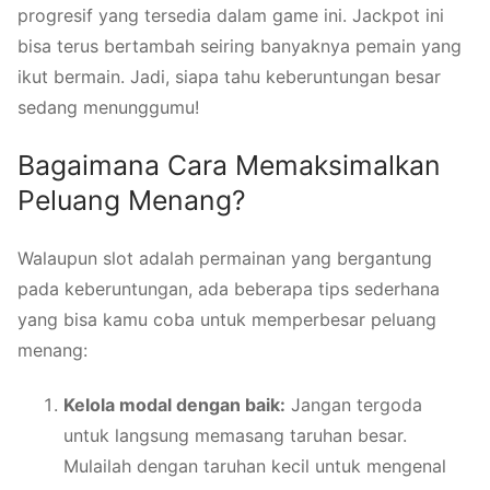
progresif yang tersedia dalam game ini. Jackpot ini
bisa terus bertambah seiring banyaknya pemain yang
ikut bermain. Jadi, siapa tahu keberuntungan besar
sedang menunggumu!
Bagaimana Cara Memaksimalkan
Peluang Menang?
Walaupun slot adalah permainan yang bergantung
pada keberuntungan, ada beberapa tips sederhana
yang bisa kamu coba untuk memperbesar peluang
menang:
Kelola modal dengan baik:
Jangan tergoda
untuk langsung memasang taruhan besar.
Mulailah dengan taruhan kecil untuk mengenal