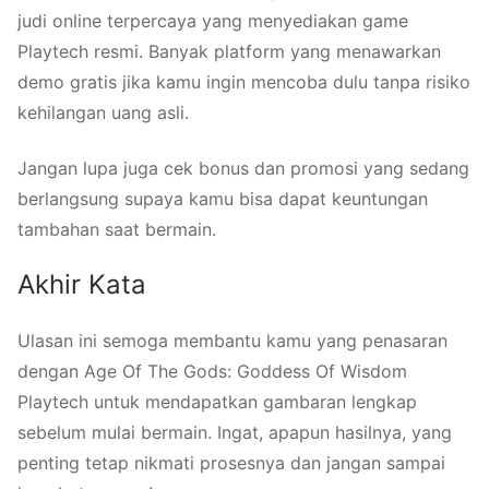
judi online terpercaya yang menyediakan game
Playtech resmi. Banyak platform yang menawarkan
demo gratis jika kamu ingin mencoba dulu tanpa risiko
kehilangan uang asli.
Jangan lupa juga cek bonus dan promosi yang sedang
berlangsung supaya kamu bisa dapat keuntungan
tambahan saat bermain.
Akhir Kata
Ulasan ini semoga membantu kamu yang penasaran
dengan Age Of The Gods: Goddess Of Wisdom
Playtech untuk mendapatkan gambaran lengkap
sebelum mulai bermain. Ingat, apapun hasilnya, yang
penting tetap nikmati prosesnya dan jangan sampai