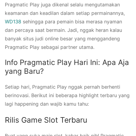
Pragmatic Play juga dikenal selalu mengutamakan
keamanan dan keadilan dalam setiap permainannya,
WD138
sehingga para pemain bisa merasa nyaman
dan percaya saat bermain. Jadi, nggak heran kalau
banyak situs judi online besar yang menggandeng
Pragmatic Play sebagai partner utama.
Info Pragmatic Play Hari Ini: Apa Aja
yang Baru?
Setiap hari, Pragmatic Play nggak pernah berhenti
berinovasi. Berikut ini beberapa highlight terbaru yang
lagi happening dan wajib kamu tahu:
Rilis Game Slot Terbaru
Buat yang suka main slot, kabar baik nih! Pragmatic