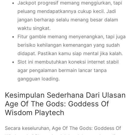
Jackpot progresif memang menggiurkan, tapi
peluang mendapatkannya cukup kecil. Jadi
jangan berharap selalu menang besar dalam
waktu singkat.
Fitur gamble memang menyenangkan, tapi juga
berisiko kehilangan kemenangan yang sudah
didapat. Pastikan kamu siap mental jika kalah.
Slot ini membutuhkan koneksi internet stabil
agar pengalaman bermain lancar tanpa
gangguan loading.
Kesimpulan Sederhana Dari Ulasan
Age Of The Gods: Goddess Of
Wisdom Playtech
Secara keseluruhan, Age Of The Gods: Goddess Of