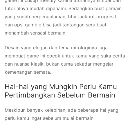
game ini cukup friendly karena aturannya simpel dan
tutorialnya mudah dipahami. Sedangkan buat pemain
yang sudah berpengalaman, fitur jackpot progresif
dan opsi gamble bisa jadi tantangan seru buat
menambah sensasi bermain.
Desain yang elegan dan tema mitologinya juga
membuat game ini cocok untuk kamu yang suka cerita
dan nuansa klasik, bukan cuma sekadar mengejar
kemenangan semata.
Hal-hal yang Mungkin Perlu Kamu
Pertimbangkan Sebelum Bermain
Meskipun banyak kelebihan, ada beberapa hal yang
perlu kamu ingat sebelum mulai bermain: