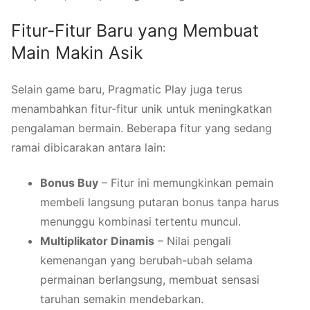
Fitur-Fitur Baru yang Membuat
Main Makin Asik
Selain game baru, Pragmatic Play juga terus
menambahkan fitur-fitur unik untuk meningkatkan
pengalaman bermain. Beberapa fitur yang sedang
ramai dibicarakan antara lain:
Bonus Buy
– Fitur ini memungkinkan pemain
membeli langsung putaran bonus tanpa harus
menunggu kombinasi tertentu muncul.
Multiplikator Dinamis
– Nilai pengali
kemenangan yang berubah-ubah selama
permainan berlangsung, membuat sensasi
taruhan semakin mendebarkan.