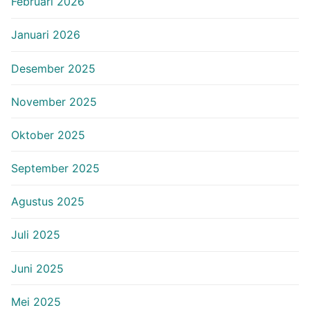
Februari 2026
Januari 2026
Desember 2025
November 2025
Oktober 2025
September 2025
Agustus 2025
Juli 2025
Juni 2025
Mei 2025