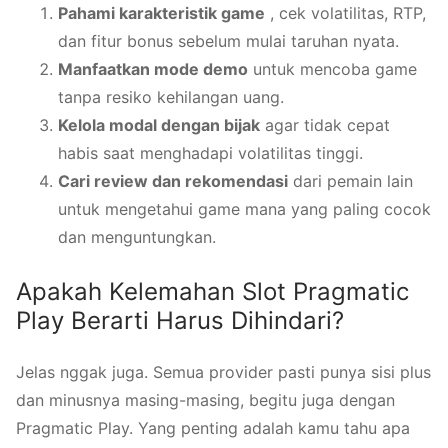
Pahami karakteristik game
, cek volatilitas, RTP,
dan fitur bonus sebelum mulai taruhan nyata.
Manfaatkan mode demo
untuk mencoba game
tanpa resiko kehilangan uang.
Kelola modal dengan bijak
agar tidak cepat
habis saat menghadapi volatilitas tinggi.
Cari review dan rekomendasi
dari pemain lain
untuk mengetahui game mana yang paling cocok
dan menguntungkan.
Apakah Kelemahan Slot Pragmatic
Play Berarti Harus Dihindari?
Jelas nggak juga. Semua provider pasti punya sisi plus
dan minusnya masing-masing, begitu juga dengan
Pragmatic Play. Yang penting adalah kamu tahu apa