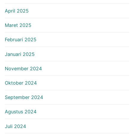
April 2025
Maret 2025
Februari 2025
Januari 2025
November 2024
Oktober 2024
September 2024
Agustus 2024
Juli 2024