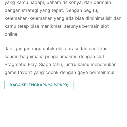
yang kamu hadapi, paham risikonya, dan bermain
dengan strategi yang tepat. Dengan begitu,
kelemahan-kelemahan yang ada bisa diminimalisir dan
kamu tetap bisa menikmati serunya bermain slot
online.
Jadi, jangan ragu untuk eksplorasi dan cari tahu
sendiri bagaimana pengalamanmu dengan slot
Pragmatic Play. Siapa tahu, justru kamu menemukan
game favorit yang cocok dengan gaya bermainmu!
BACA SELENGKAPNYA %RARR;