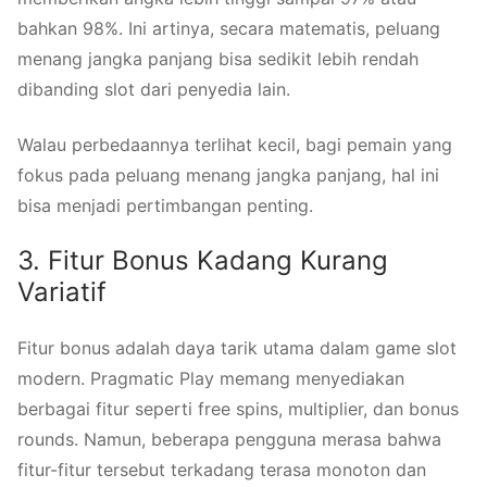
bahkan 98%. Ini artinya, secara matematis, peluang
menang jangka panjang bisa sedikit lebih rendah
dibanding slot dari penyedia lain.
Walau perbedaannya terlihat kecil, bagi pemain yang
fokus pada peluang menang jangka panjang, hal ini
bisa menjadi pertimbangan penting.
3. Fitur Bonus Kadang Kurang
Variatif
Fitur bonus adalah daya tarik utama dalam game slot
modern. Pragmatic Play memang menyediakan
berbagai fitur seperti free spins, multiplier, dan bonus
rounds. Namun, beberapa pengguna merasa bahwa
fitur-fitur tersebut terkadang terasa monoton dan