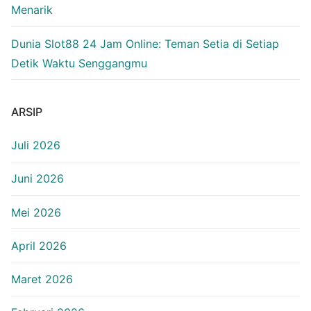
Menarik
Dunia Slot88 24 Jam Online: Teman Setia di Setiap
Detik Waktu Senggangmu
ARSIP
Juli 2026
Juni 2026
Mei 2026
April 2026
Maret 2026