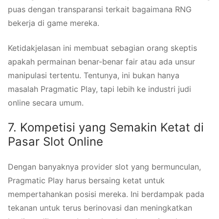
puas dengan transparansi terkait bagaimana RNG
bekerja di game mereka.
Ketidakjelasan ini membuat sebagian orang skeptis
apakah permainan benar-benar fair atau ada unsur
manipulasi tertentu. Tentunya, ini bukan hanya
masalah Pragmatic Play, tapi lebih ke industri judi
online secara umum.
7. Kompetisi yang Semakin Ketat di
Pasar Slot Online
Dengan banyaknya provider slot yang bermunculan,
Pragmatic Play harus bersaing ketat untuk
mempertahankan posisi mereka. Ini berdampak pada
tekanan untuk terus berinovasi dan meningkatkan