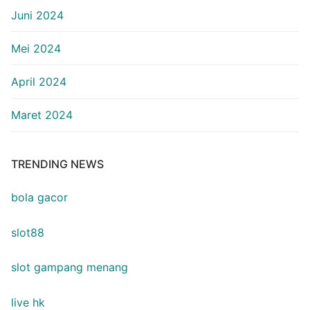
Juni 2024
Mei 2024
April 2024
Maret 2024
TRENDING NEWS
bola gacor
slot88
slot gampang menang
live hk