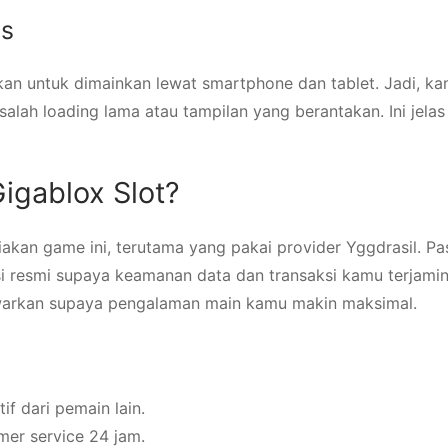
as
lkan untuk dimainkan lewat smartphone dan tablet. Jadi, k
alah loading lama atau tampilan yang berantakan. Ini jelas 
igablox Slot?
akan game ini, terutama yang pakai provider Yggdrasil. Pa
i resmi supaya keamanan data dan transaksi kamu terjamin
awarkan supaya pengalaman main kamu makin maksimal.
if dari pemain lain.
er service 24 jam.