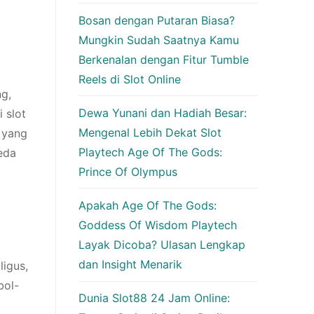
Bosan dengan Putaran Biasa?
Mungkin Sudah Saatnya Kamu
Berkenalan dengan Fitur Tumble
Reels di Slot Online
g,
Dewa Yunani dan Hadiah Besar:
 slot
Mengenal Lebih Dekat Slot
 yang
Playtech Age Of The Gods:
eda
Prince Of Olympus
Apakah Age Of The Gods:
Goddess Of Wisdom Playtech
Layak Dicoba? Ulasan Lengkap
dan Insight Menarik
ligus,
bol-
Dunia Slot88 24 Jam Online: