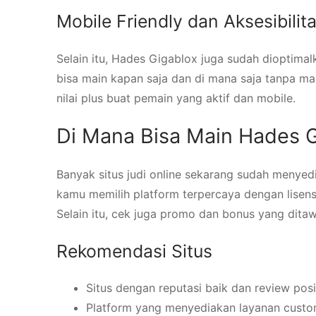
Mobile Friendly dan Aksesibilit
Selain itu, Hades Gigablox juga sudah dioptima
bisa main kapan saja dan di mana saja tanpa mas
nilai plus buat pemain yang aktif dan mobile.
Di Mana Bisa Main Hades G
Banyak situs judi online sekarang sudah menyedi
kamu memilih platform terpercaya dengan lisens
Selain itu, cek juga promo dan bonus yang dit
Rekomendasi Situs
Situs dengan reputasi baik dan review posit
Platform yang menyediakan layanan custom