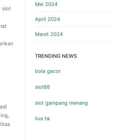
Mei 2024
 slot
April 2024
hat
Maret 2024
erikan
TRENDING NEWS
bola gacor
slot88
slot gampang menang
adi
ing,
live hk
litas