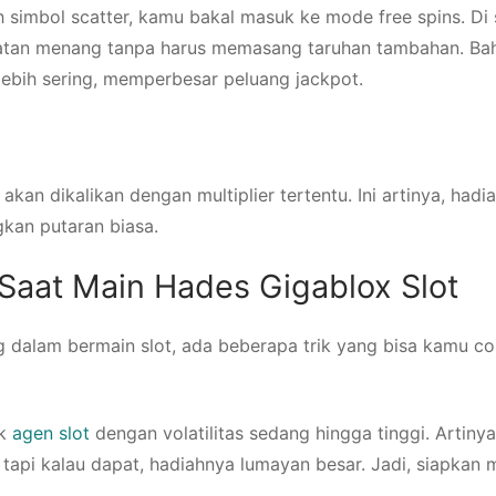
 simbol scatter, kamu bakal masuk ke mode free spins. Di s
atan menang tanpa harus memasang taruhan tambahan. Ba
lebih sering, memperbesar peluang jackpot.
an dikalikan dengan multiplier tertentu. Ini artinya, hadi
gkan putaran biasa.
Saat Main Hades Gigablox Slot
dalam bermain slot, ada beberapa trik yang bisa kamu c
uk
agen slot
dengan volatilitas sedang hingga tinggi. Artinya
tapi kalau dapat, hadiahnya lumayan besar. Jadi, siapkan 