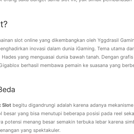
t?
ainan slot online yang dikembangkan oleh Yggdrasil Gamin
menghadirkan inovasi dalam dunia iGaming. Tema utama dari
wa Hades yang menguasai dunia bawah tanah. Dengan grafis
s Gigablox berhasil membawa pemain ke suasana yang berb
 Beda
 Slot
begitu digandrungi adalah karena adanya mekanisme
ol besar yang bisa menutupi beberapa posisi pada reel seka
nya potensi menang besar semakin terbuka lebar karena sim
enangan yang spektakuler.