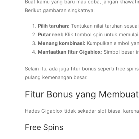
Buat kamu yang baru mau coba, jangan khawati
Berikut gambaran singkatnya:
Pilih taruhan:
Tentukan nilai taruhan sesuai
Putar reel:
Klik tombol spin untuk memulai
Menang kombinasi:
Kumpulkan simbol yang
Manfaatkan fitur Gigablox:
Simbol besar i
Selain itu, ada juga fitur bonus seperti free s
pulang kemenangan besar.
Fitur Bonus yang Membuat
Hades Gigablox tidak sekadar slot biasa, karena
Free Spins